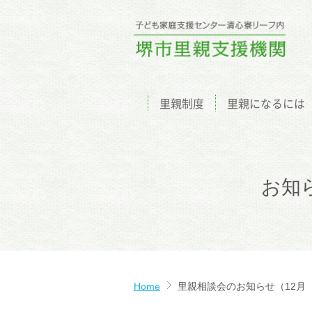
里親制度
里親になるには
お知
Home
里親相談会のお知らせ（12月