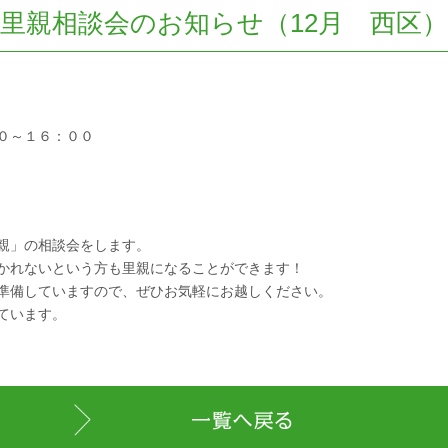
里親相談会のお知らせ（12月 西区）
０～１６：００
親」の相談会をします。
かれないという方も里親になることができます！
準備していますので、ぜひお気軽にお越しください。
ています。