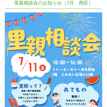
里親相談会のお知らせ（7月 西区）
アクセス
相談先一覧
問い合わせ・申し込み