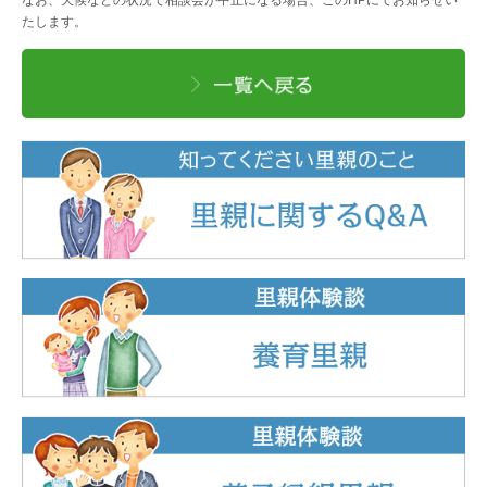
たします。